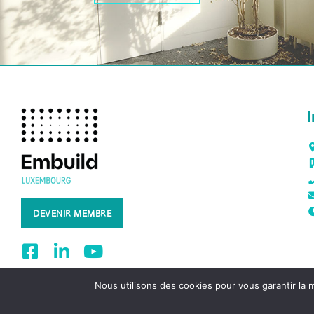
DEVENIR MEMBRE
Nous utilisons des cookies pour vous garantir la m