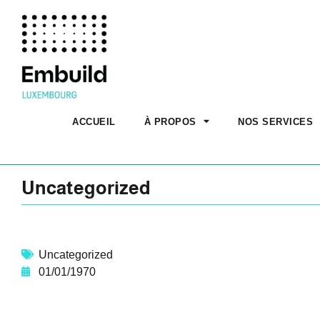
ACCUEIL
À PROPOS
NOS SERVICES
Uncategorized
Uncategorized
01/01/1970