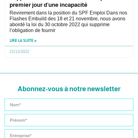
premier jour d’une incapacité
Revirement dans la position du SPF Emploi Dans nos
Flashes Embuild des 18 et 21 novembre, nous avons
abordé la loi du 30 octobre 2022 qui supprime
l’obligation de fournir
LIRE LA SUITE »
21/12/2022
Abonnez-vous à notre newsletter