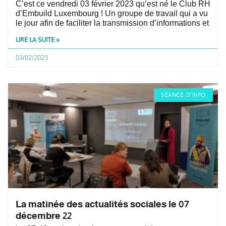
C’est ce vendredi 03 février 2023 qu’est né le Club RH
d’Embuild Luxembourg ! Un groupe de travail qui a vu
le jour afin de faciliter la transmission d’informations et
LIRE LA SUITE »
03/02/2023
SÉANCE D'INFO
La matinée des actualités sociales le 07
décembre 22