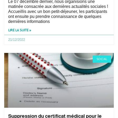
Le 07 décembre dernier, nous organisions une
matinée consacrée aux dernières actualités sociales !
Accueillis avec un bon petit-déjeuner, les participants
ont ensuite pu prendre connaissance de quelques
dernières informations
LIRE LA SUITE »
21/12/2022
SOCIAL
Suppression du certificat médical pour le