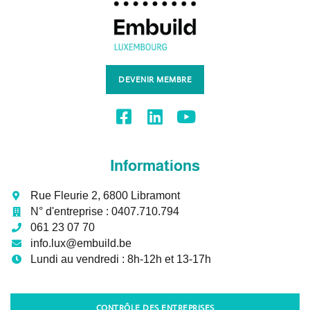
DEVENIR MEMBRE
Informations
Rue Fleurie 2, 6800 Libramont
N° d'entreprise :
0407.710.794
061 23 07 70
info.lux@embuild.be
Lundi au vendredi :
8h-12h et 13-17h
CONTRÔLE DES ENTREPRISES