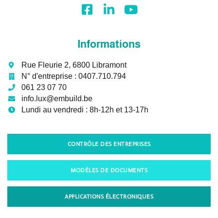
Informations
Rue Fleurie 2, 6800 Libramont
N° d'entreprise :
0407.710.794
061 23 07 70
info.lux@embuild.be
Lundi au vendredi :
8h-12h et 13-17h
CONTRÔLE DES ENTREPRISES
MODÈLES DE DOCUMENTS
APPLICATIONS ÉLECTRONIQUES