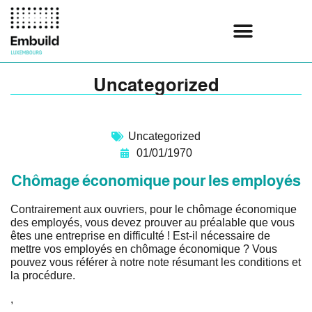
Uncategorized
Uncategorized
01/01/1970
Chômage économique pour les employés
Contrairement aux ouvriers, pour le chômage économique
des employés, vous devez prouver au préalable que vous
êtes une entreprise en difficulté ! Est-il nécessaire de
mettre vos employés en chômage économique ? Vous
pouvez vous référer à notre note résumant les conditions et
la procédure.
,