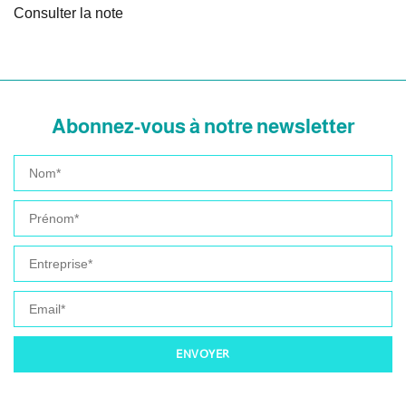
Consulter la note
Abonnez-vous à notre newsletter
ENVOYER