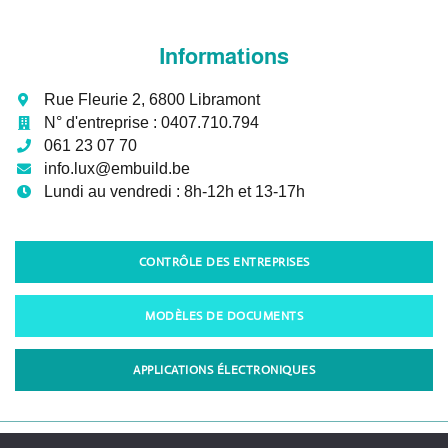
Informations
Rue Fleurie 2, 6800 Libramont
N° d'entreprise :
0407.710.794
061 23 07 70
info.lux@embuild.be
Lundi au vendredi :
8h-12h et 13-17h
CONTRÔLE DES ENTREPRISES
MODÈLES DE DOCUMENTS
APPLICATIONS ÉLECTRONIQUES