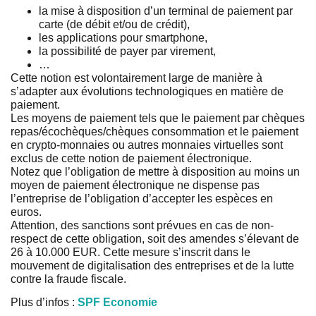
la mise à disposition d’un terminal de paiement par
carte (de débit et/ou de crédit),
les applications pour smartphone,
la possibilité de payer par virement,
…
Cette notion est volontairement large de manière à
s’adapter aux évolutions technologiques en matière de
paiement.
Les moyens de paiement tels que le paiement par chèques
repas/écochèques/chèques consommation et le paiement
en crypto-monnaies ou autres monnaies virtuelles sont
exclus de cette notion de paiement électronique.
Notez que l’obligation de mettre à disposition au moins un
moyen de paiement électronique ne dispense pas
l’entreprise de l’obligation d’accepter les espèces en
euros.
Attention, des sanctions sont prévues en cas de non-
respect de cette obligation, soit des amendes s’élevant de
26 à 10.000 EUR. Cette mesure s’inscrit dans le
mouvement de digitalisation des entreprises et de la lutte
contre la fraude fiscale.
Plus d’infos :
SPF Economie