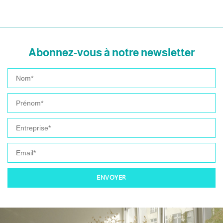
Abonnez-vous à notre newsletter
ENVOYER