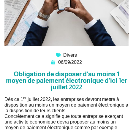
Divers
06/09/2022
Obligation de disposer d’au moins 1
moyen de paiement électronique d’ici 1er
juillet 2022
er
Dès ce 1
juillet 2022, les entreprises devront mettre à
disposition au moins un moyen de paiement électronique à
la disposition de leurs clients.
Concrètement cela signifie que toute entreprise exerçant
une activité économique devra proposer au moins un
moyen de paiement électronique comme par exemple :