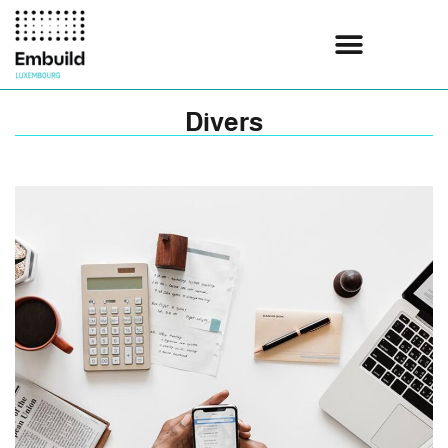
Divers