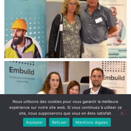
Nous utilisons des cookies pour vous garantir la meilleure
expérience sur notre site web. Si vous continuez à utiliser ce
site, nous supposerons que vous en êtes satisfait.
Accepter
Refuser
Mentions légales