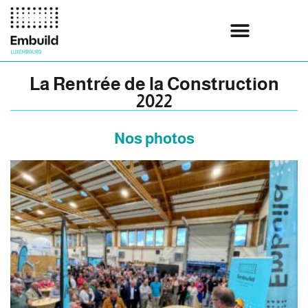
La Rentrée de la Construction
2022
Nos photos