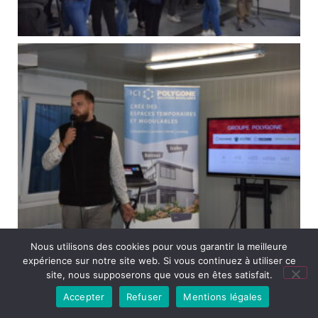
Nous utilisons des cookies pour vous garantir la meilleure
expérience sur notre site web. Si vous continuez à utiliser ce
site, nous supposerons que vous en êtes satisfait.
Accepter
Refuser
Mentions légales