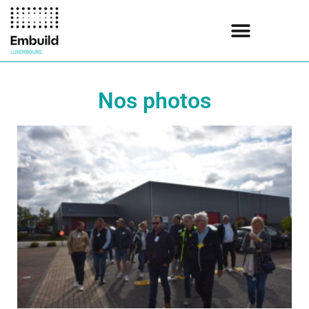
Nos photos