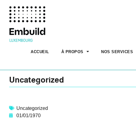
ACCUEIL
À PROPOS
NOS SERVICES
Uncategorized
Uncategorized
01/01/1970