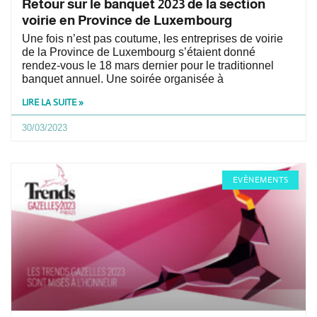
Retour sur le banquet 2023 de la section
voirie en Province de Luxembourg
Une fois n’est pas coutume, les entreprises de voirie
de la Province de Luxembourg s’étaient donné
rendez-vous le 18 mars dernier pour le traditionnel
banquet annuel. Une soirée organisée à
LIRE LA SUITE »
30/03/2023
EVÈNEMENTS