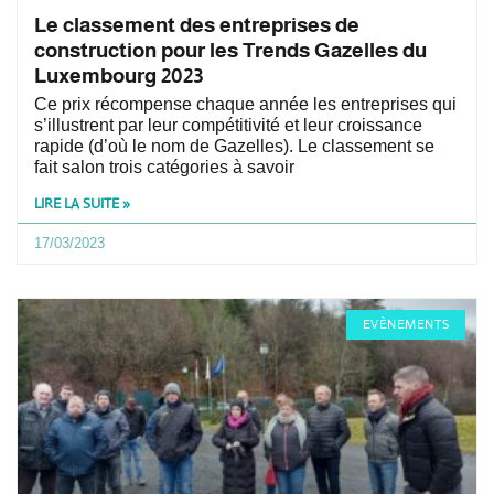
Le classement des entreprises de
construction pour les Trends Gazelles du
Luxembourg 2023
Ce prix récompense chaque année les entreprises qui
s’illustrent par leur compétitivité et leur croissance
rapide (d’où le nom de Gazelles). Le classement se
fait salon trois catégories à savoir
LIRE LA SUITE »
17/03/2023
EVÈNEMENTS