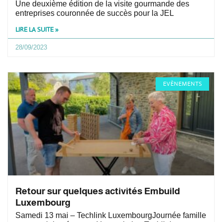
Une deuxième édition de la visite gourmande des
entreprises couronnée de succès pour la JEL
LIRE LA SUITE »
28/09/2023
EVÈNEMENTS
Retour sur quelques activités Embuild
Luxembourg
Samedi 13 mai – Techlink LuxembourgJournée famille