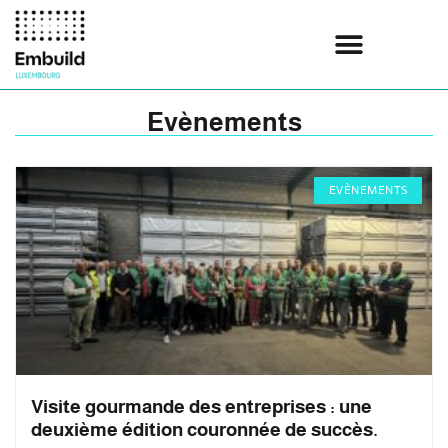
Evènements
EVÈNEMENTS
Visite gourmande des entreprises : une
deuxième édition couronnée de succès.