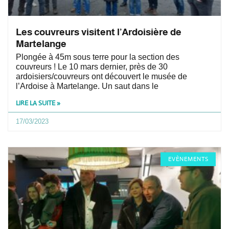
Les couvreurs visitent l’Ardoisière de
Martelange
Plongée à 45m sous terre pour la section des
couvreurs ! Le 10 mars dernier, près de 30
ardoisiers/couvreurs ont découvert le musée de
l’Ardoise à Martelange. Un saut dans le
LIRE LA SUITE »
17/03/2023
EVÈNEMENTS