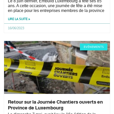
Le 8 juin dernier, Embuild Luxembourg a fêté ses 85
ans. A cette occasion, une journée de fête a été mise
en place pour les entreprises membres de la province
LIRE LA SUITE »
16/06/2023
EVÈNEMENTS
Retour sur la Journée Chantiers ouverts en
Province de Luxembourg