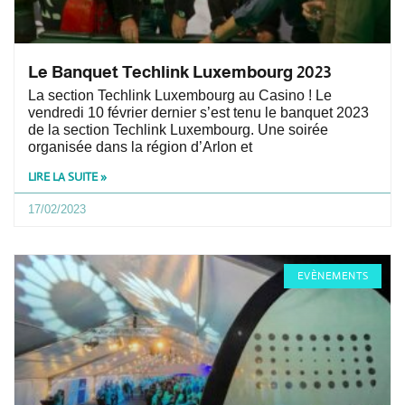
Le Banquet Techlink Luxembourg 2023
La section Techlink Luxembourg au Casino ! Le
vendredi 10 février dernier s’est tenu le banquet 2023
de la section Techlink Luxembourg. Une soirée
organisée dans la région d’Arlon et
LIRE LA SUITE »
17/02/2023
EVÈNEMENTS