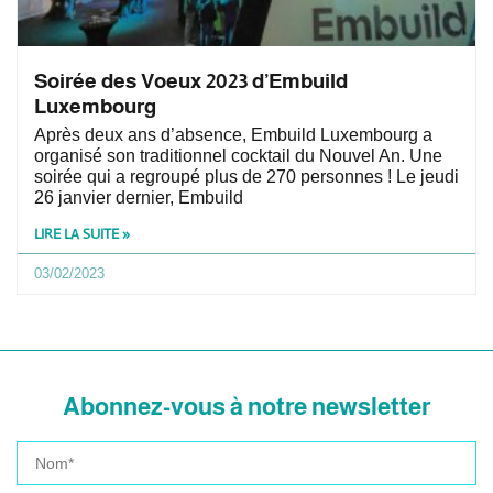
Soirée des Voeux 2023 d’Embuild
Luxembourg
Après deux ans d’absence, Embuild Luxembourg a
organisé son traditionnel cocktail du Nouvel An. Une
soirée qui a regroupé plus de 270 personnes ! Le jeudi
26 janvier dernier, Embuild
LIRE LA SUITE »
03/02/2023
Abonnez-vous à notre newsletter