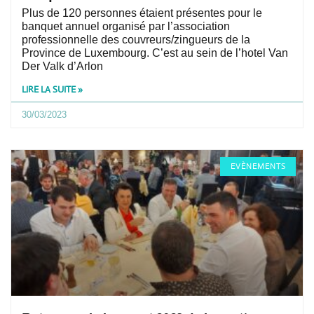
Plus de 120 personnes étaient présentes pour le
banquet annuel organisé par l’association
professionnelle des couvreurs/zingueurs de la
Province de Luxembourg. C’est au sein de l’hotel Van
Der Valk d’Arlon
LIRE LA SUITE »
30/03/2023
EVÈNEMENTS