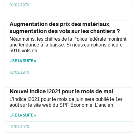
01/01/1970
Augmentation des prix des matériaux,
augmentation des vols sur les chantiers ?
Néanmoins, les chiffres de la Police fédérale montrent
une tendance à la baisse. Si nous comptions encore
5016 vols en
LIRE LA SUITE »
01/01/1970
Nouvel indice I2021 pour le mois de mai
L’indice I2021 pour le mois de juin sera publié le 1er
août sur le site web du SPF Économie. L’ancien
LIRE LA SUITE »
01/01/1970