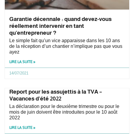
Garantie décennale : quand devez-vous
réellement intervenir en tant
qu’entrepreneur ?
Le simple fait qu’un vice apparaisse dans les 10 ans
de la réception d’un chantier n’implique pas que vous
ayez
LIRE LA SUITE »
14/07/2021
Report pour les assujettis à la TVA –
Vacances d’été 2022
La déclaration pour le deuxième trimestre ou pour le
mois de juin doivent être introduites pour le 10 août
2022
LIRE LA SUITE »