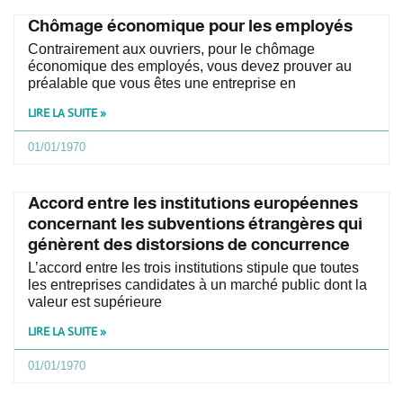
Chômage économique pour les employés
Contrairement aux ouvriers, pour le chômage
économique des employés, vous devez prouver au
préalable que vous êtes une entreprise en
LIRE LA SUITE »
01/01/1970
Accord entre les institutions européennes
concernant les subventions étrangères qui
génèrent des distorsions de concurrence
L’accord entre les trois institutions stipule que toutes
les entreprises candidates à un marché public dont la
valeur est supérieure
LIRE LA SUITE »
01/01/1970