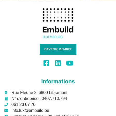
DEVENIR MEMBRE
Informations
Rue Fleurie 2, 6800 Libramont
N° d'entreprise :
0407.710.794
061 23 07 70
info.lux@embuild.be