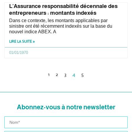
L’Assurance responsabilité décennale des
entrepreneurs : montants indexés
Dans ce contexte, les montants applicables par
sinistre ont été récemment indexés sur la base du
nouvel indice ABEX. A
LIRE LA SUITE »
01/01/1970
1
2
3
4
5
Abonnez-vous à notre newsletter