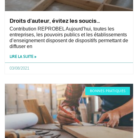
Droits d’auteur, évitez les soucis…
Contribution REPROBEL Aujourd’hui, toutes les
entreprises, les pouvoirs publics et les établissements
d’enseignement disposent de dispositifs permettant de
diffuser en
LIRE LA SUITE »
03/08/2021
BONNES PRATIQUES