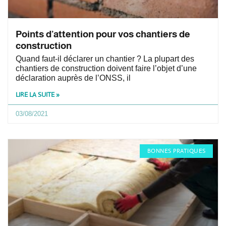
Points d’attention pour vos chantiers de
construction
Quand faut-il déclarer un chantier ? La plupart des
chantiers de construction doivent faire l’objet d’une
déclaration auprès de l’ONSS, il
LIRE LA SUITE »
03/08/2021
BONNES PRATIQUES